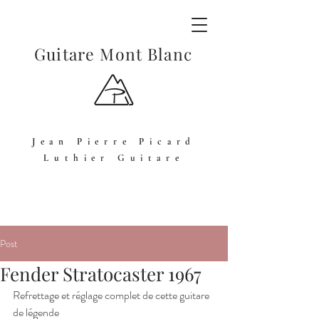
Guitare Mont Blanc
Jean Pierre Picard
Luthier Guitare
Post
Fender Stratocaster 1967
Refrettage et réglage complet de cette guitare 
de légende 