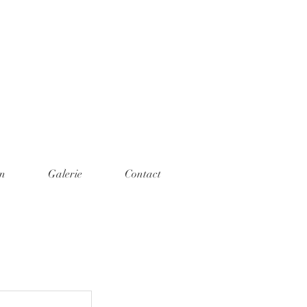
on
Galerie
Contact