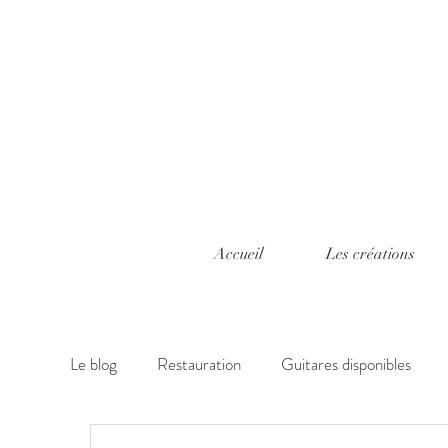
Accueil
Les créations
Le blog
Restauration
Guitares disponibles