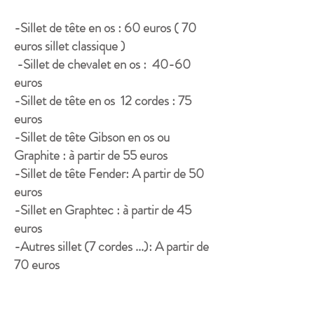
-Sillet de tête en os : 60 euros ( 70
euros sillet classique )
​
-Sillet de chevalet en os : 40-60
euros
-Sillet de
tête en os
12 cordes : 75
euros
-Sillet de tête
Gibson en os ou
Graphite : à partir de 55 euros
-Sillet de tête Fender: A partir de 50
euros
-Sillet en Graphtec : à partir de 45
euros
-Autres sillet (7 cordes ...): A partir de
70 euros