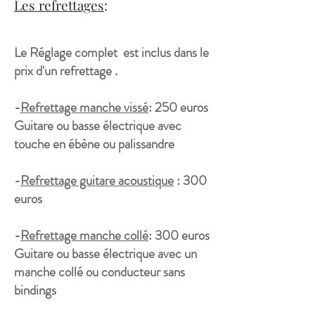
Les refrettages
:
Le Réglage complet est inclus dans le
prix d'un refrettage .
-
Refrettage manche vissé
: 250 euros
Guitare ou basse électrique avec
touche en ébène ou palissandre
-
​Refrettage guitare acoustique
: 300
euros
-
Refrettage manche collé
: 300 euros
​Guitare ou basse électrique avec un
manche collé ou conducteur sans
bindings