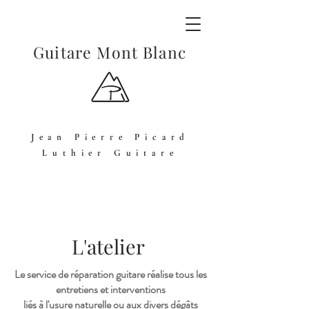
Guitare Mont Blanc
Jean Pierre Picard
Luthier Guitare
L'atelier
Le service de réparation guitare réalise tous les
entretiens et interventions
liés à l'usure naturelle ou aux divers dégâts