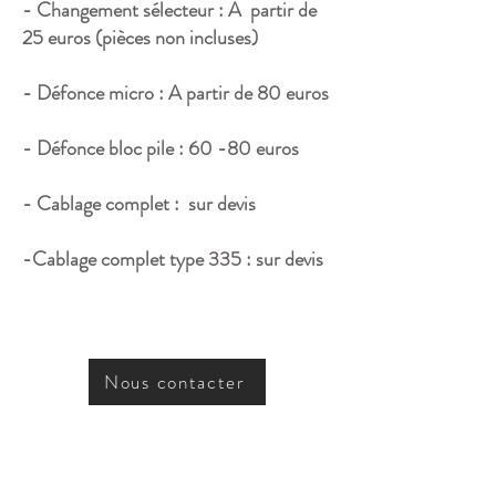
- Changement sélecteur : A partir de
25 euros (pièces non incluses)
- Défonce micro : A partir de 80 euros
- Défonce bloc pile : 60 -80 euros
- Cablage complet : sur devis
-Cablage complet type 335 : sur devis
Nous contacter