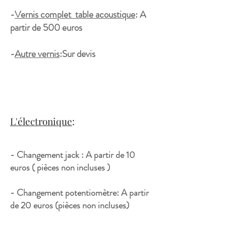
-
Vernis complet table acoustique
: A
partir de 500 euros
-
Autre vernis
:Sur devis
L'électronique
:
- Changement jack : A partir de 10
euros ( pièces non incluses )
- Changement potentiomètre: A partir
de 20 euros (pièces non incluses)