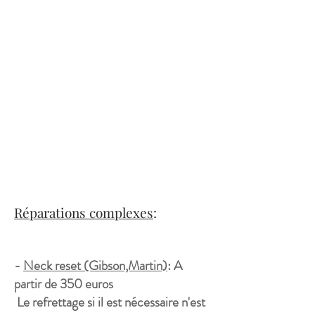
Réparations complexes
:
-
Neck
reset (Gibson,Martin)
: A
partir de 350 euros
Le refrettage si il est
nécessaire n'est