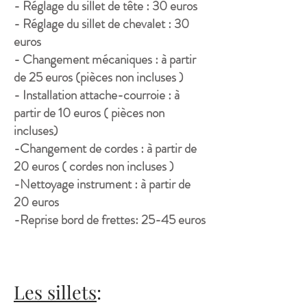
- Réglage du sillet de tête : 30 euros
- Réglage du sillet de
chevalet
: 30
euros
- Changement mécaniques : à partir
de 25 euros (pièces non incluses )
- Installation attache-courroie : à
partir de 10 euros ( pièces non
incluses)
-Changement de cordes : à partir de
20 euros ( cordes non incluses )
-Nettoyage instrument : à partir de
20 euros
-Reprise bord de frettes: 25-45 euros
Les sillets
: