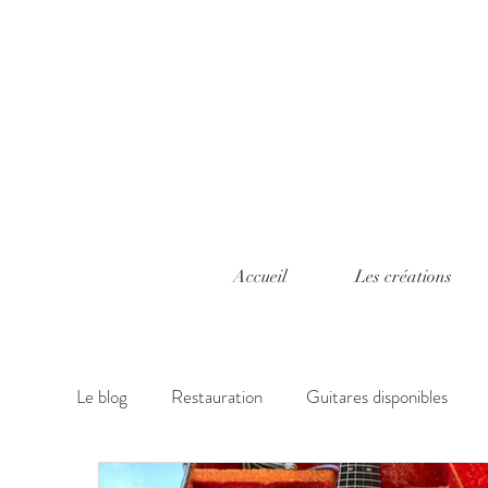
Accueil
Les créations
Le blog
Restauration
Guitares disponibles