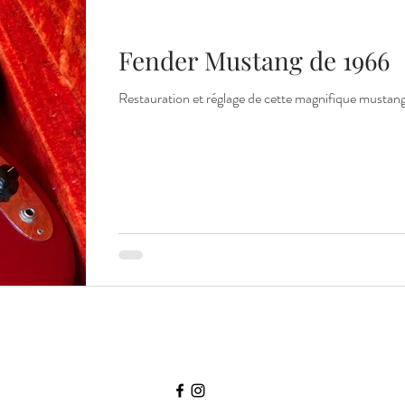
Fender Mustang de 1966
Restauration et réglage de cette magnifique mustang