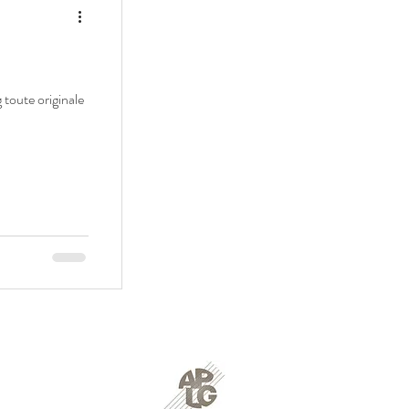
 toute originale