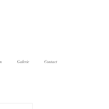
on
Galerie
Contact